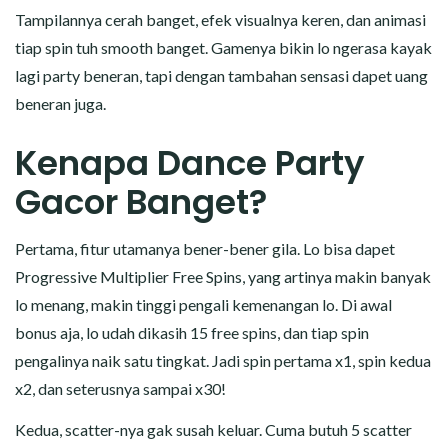
Tampilannya cerah banget, efek visualnya keren, dan animasi
tiap spin tuh smooth banget. Gamenya bikin lo ngerasa kayak
lagi party beneran, tapi dengan tambahan sensasi dapet uang
beneran juga.
Kenapa Dance Party
Gacor Banget?
Pertama, fitur utamanya bener-bener gila. Lo bisa dapet
Progressive Multiplier Free Spins, yang artinya makin banyak
lo menang, makin tinggi pengali kemenangan lo. Di awal
bonus aja, lo udah dikasih 15 free spins, dan tiap spin
pengalinya naik satu tingkat. Jadi spin pertama x1, spin kedua
x2, dan seterusnya sampai x30!
Kedua, scatter-nya gak susah keluar. Cuma butuh 5 scatter