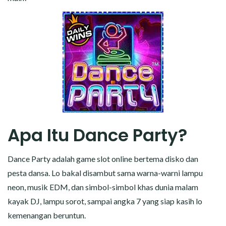
Apa Itu Dance Party?
Dance Party adalah game slot online bertema disko dan
pesta dansa. Lo bakal disambut sama warna-warni lampu
neon, musik EDM, dan simbol-simbol khas dunia malam
kayak DJ, lampu sorot, sampai angka 7 yang siap kasih lo
kemenangan beruntun.