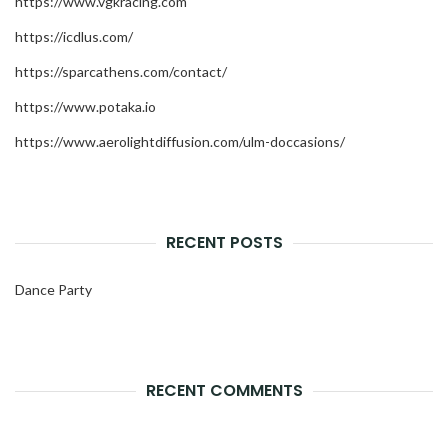
https://www.vgkracing.com
https://icdlus.com/
https://sparcathens.com/contact/
https://www.potaka.io
https://www.aerolightdiffusion.com/ulm-doccasions/
RECENT POSTS
Dance Party
RECENT COMMENTS