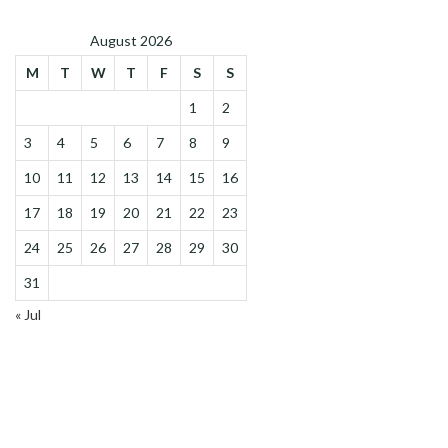
August 2026
M
T
W
T
F
S
S
1
2
3
4
5
6
7
8
9
10
11
12
13
14
15
16
17
18
19
20
21
22
23
24
25
26
27
28
29
30
31
« Jul