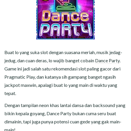
TECHNOLOGY
TRAVEL
ZOMBIESONTHELAKE.COM
Buat lo yang suka slot dengan suasana meriah, musik jedag-
jedug, dan cuan deras, lo wajib banget cobain
Dance Party
.
Game ini jadi salah satu rekomendasi slot paling gacor dari
Pragmatic Play, dan katanya sih gampang banget ngasih
jackpot maxwin, apalagi buat lo yang main di waktu yang
tepat.
Dengan tampilan neon khas lantai dansa dan backsound yang
bikin kepala goyang, Dance Party bukan cuma seru buat
dimainin, tapi juga punya potensi cuan gede yang gak main-
main!